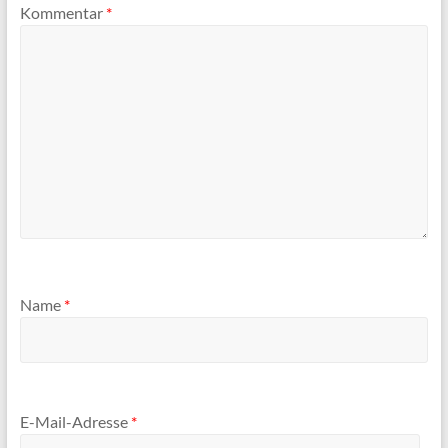
Kommentar
*
Name
*
E-Mail-Adresse
*