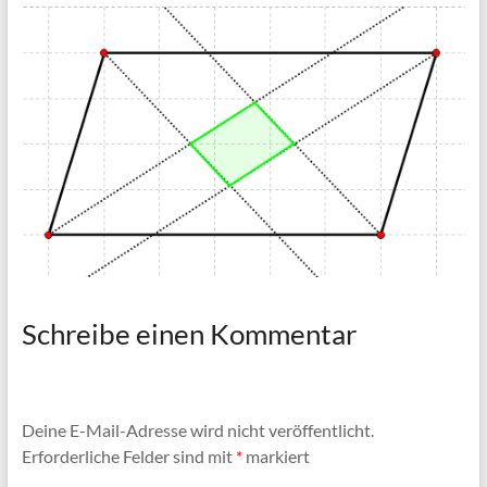
Schreibe einen Kommentar
Deine E-Mail-Adresse wird nicht veröffentlicht.
Erforderliche Felder sind mit
*
markiert