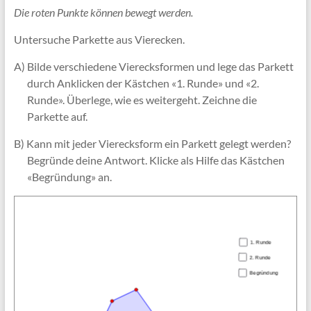
Die roten Punkte können bewegt werden.
Untersuche Parkette aus Vierecken.
A) Bilde verschiedene Vierecksformen und lege das Parkett
durch Anklicken der Kästchen «1. Runde» und «2.
Runde». Überlege, wie es weitergeht. Zeichne die
Parkette auf.
B) Kann mit jeder Vierecksform ein Parkett gelegt werden?
Begründe deine Antwort. Klicke als Hilfe das Kästchen
«Begründung» an.