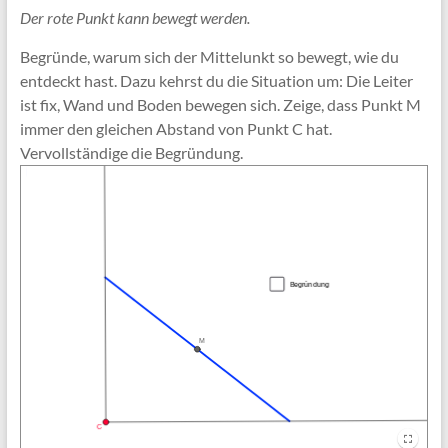
Der rote Punkt kann bewegt werden.
Begründe, warum sich der Mittelunkt so bewegt, wie du
entdeckt hast. Dazu kehrst du die Situation um: Die Leiter
ist fix, Wand und Boden bewegen sich. Zeige, dass Punkt M
immer den gleichen Abstand von Punkt C hat.
Vervollständige die Begründung.