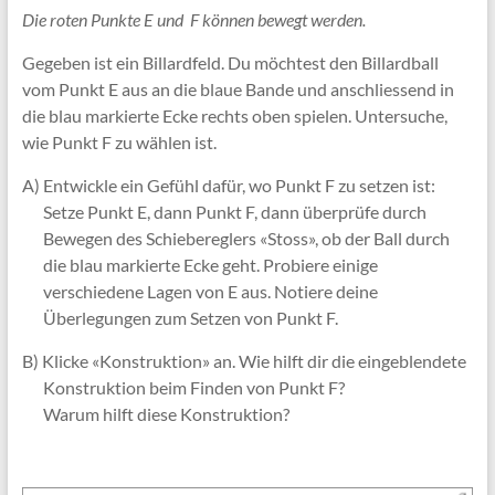
Die roten Punkte E und F können bewegt werden.
Gegeben ist ein Billardfeld. Du möchtest den Billardball
vom Punkt E aus an die blaue Bande und anschliessend in
die blau markierte Ecke rechts oben spielen. Untersuche,
wie Punkt F zu wählen ist.
A) Entwickle ein Gefühl dafür, wo Punkt F zu setzen ist:
Setze Punkt E, dann Punkt F, dann überprüfe durch
Bewegen des Schiebereglers «Stoss», ob der Ball durch
die blau markierte Ecke geht. Probiere einige
verschiedene Lagen von E aus. Notiere deine
Überlegungen zum Setzen von Punkt F.
B) Klicke «Konstruktion» an. Wie hilft dir die eingeblendete
Konstruktion beim Finden von Punkt F?
Warum hilft diese Konstruktion?