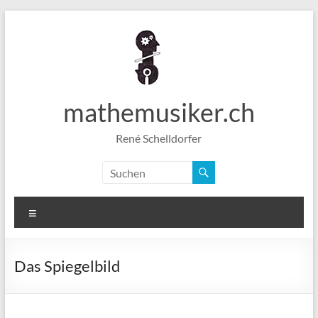
Zum
Inhalt
springen
mathemusiker.ch
René Schelldorfer
Menü
Das Spiegelbild